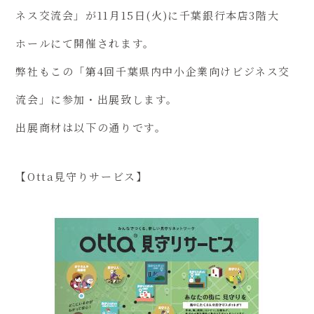
ネス交流会」が11月15日(火)に千葉銀行本店3階大
ホールにて開催されます。
弊社もこの「第4回千葉県内中小企業向けビジネス交
流会」に参加・出展致します。
出展商材は以下の通りです。
【Otta見守りサービス】