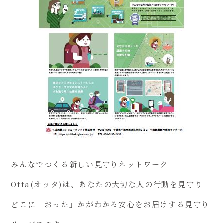
みんなでつくる新しい見守りネットワーク
Otta(オッタ)は、あなたの大切な人の行動を見守り
どこに「おった」かがわかる安心をお届けする見守り