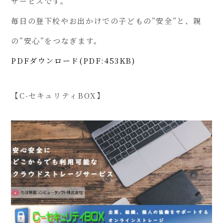
サービスです。
毎日の登下校やお出かけでの子どもの”安全”と、親
の”安心”をつなぎます。
PDFダウンロード(PDF:453KB)
【C-セキュリティBOX】