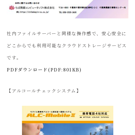
社内ファイルサーバーと同様な操作感で、安心安全に
どこからでも利用可能なクラウドストレージサービス
です。
PDFダウンロード(PDF:801KB)
【アルコールチェックシステム】