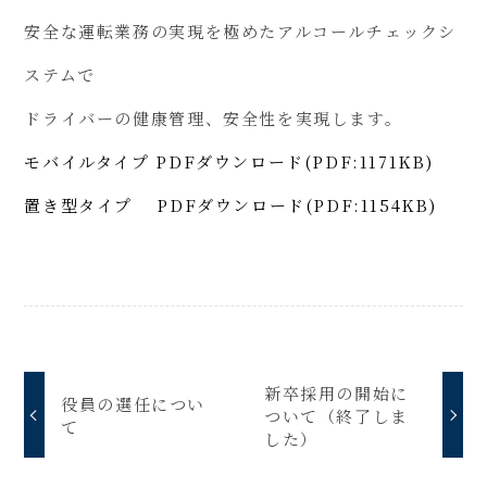
安全な運転業務の実現を極めたアルコールチェックシ
ステムで
ドライバーの健康管理、安全性を実現します。
モバイルタイプ PDFダウンロード(PDF:1171KB)
置き型タイプ PDFダウンロード(PDF:1154KB)
新卒採用の開始に
役員の選任につい
ついて（終了しま
て
した）