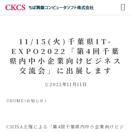
11/15(火)千葉県IT-
EXPO2022「第4回千葉
県内中小企業向けビジネス
交流会」に出展します
2022年11月11日
HOME
お知らせ
CHISA主催による「第4回千葉県内中小企業向けビジ