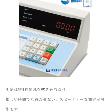
測定は約4秒間息を吹き込むだけ。
忙しい時間でも待たせない、スピーディーな測定が可
能です。