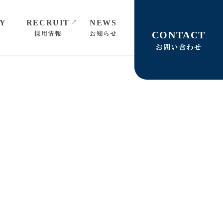
採用情報
お知らせ
お問い合わせ