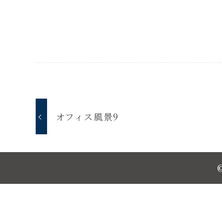
オフィス風景9