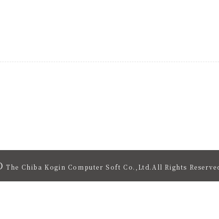
©
The Chiba Kogin Computer Soft Co.,Ltd.All Rights Reserve