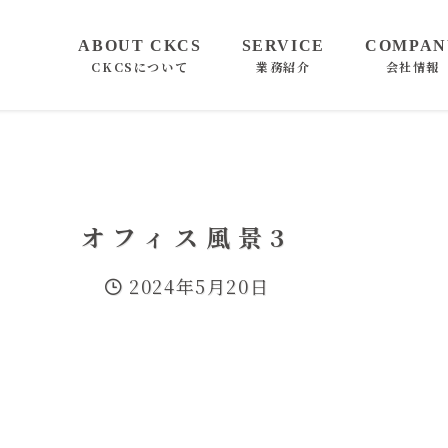
CKCSについて
業務紹介
会社情報
オフィス風景3
2024年5月20日