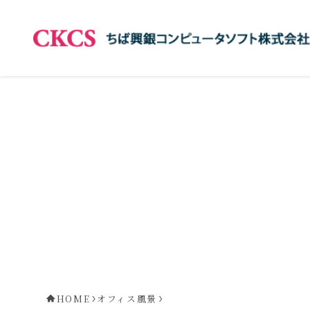
HOME
オフィス風景